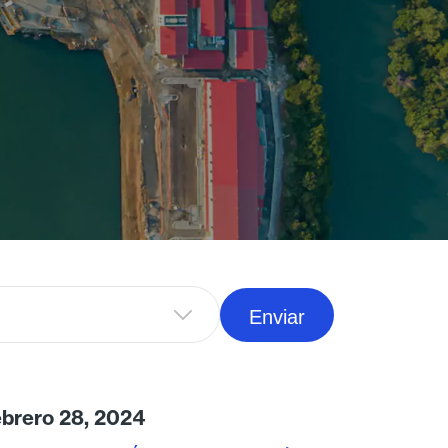
brero 28, 2024