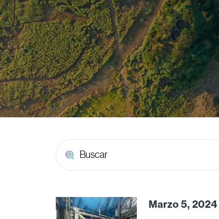
Marzo 5, 2024