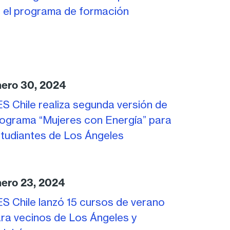
 el programa de formación
ero 30, 2024
S Chile realiza segunda versión de
ograma “Mujeres con Energía” para
tudiantes de Los Ángeles
ero 23, 2024
S Chile lanzó 15 cursos de verano
ra vecinos de Los Ángeles y