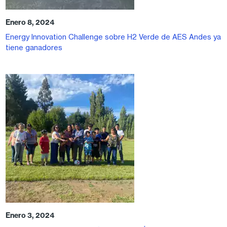
Enero 8, 2024
Energy Innovation Challenge sobre H2 Verde de AES Andes ya
tiene ganadores
Enero 3, 2024