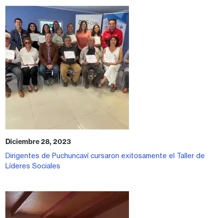
Diciembre 28, 2023
Dirigentes de Puchuncaví cursaron exitosamente el Taller de
Líderes Sociales