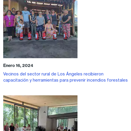
Enero 16, 2024
Vecinos del sector rural de Los Ángeles recibieron
capacitación y herramientas para prevenir incendios forestales