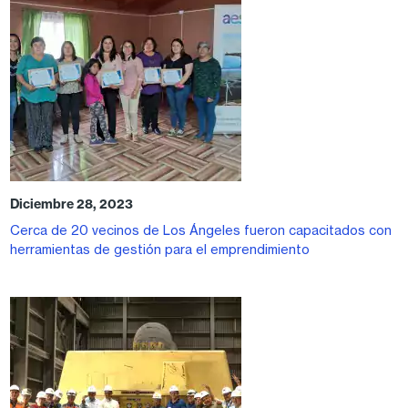
Diciembre 28, 2023
Cerca de 20 vecinos de Los Ángeles fueron capacitados con
herramientas de gestión para el emprendimiento