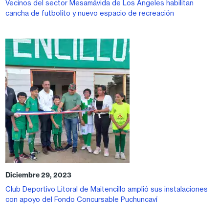
Vecinos del sector Mesamávida de Los Ángeles habilitan
cancha de futbolito y nuevo espacio de recreación
Diciembre 29, 2023
Club Deportivo Litoral de Maitencillo amplió sus instalaciones
con apoyo del Fondo Concursable Puchuncaví