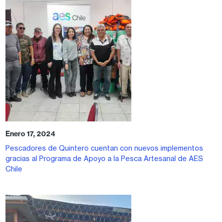
Enero 17, 2024
Pescadores de Quintero cuentan con nuevos implementos
gracias al Programa de Apoyo a la Pesca Artesanal de AES
Chile