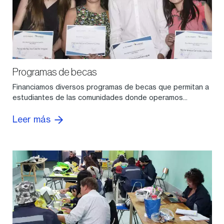
Programas de becas
Financiamos diversos programas de becas que permitan a
estudiantes de las comunidades donde operamos...
Leer más