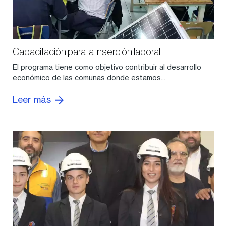
Capacitación para la inserción laboral
El programa tiene como objetivo contribuir al desarrollo
económico de las comunas donde estamos...
Leer más