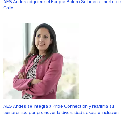
AES Andes adquiere el Parque Bolero Solar en el norte de
Chile
AES Andes se integra a Pride Connection y reafirma su
compromiso por promover la diversidad sexual e inclusión
Paginación