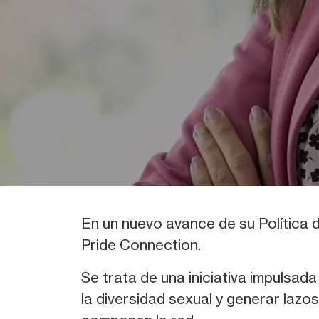
En un nuevo avance de su Política 
Pride Connection.
Se trata de una iniciativa impulsad
la diversidad sexual y generar laz