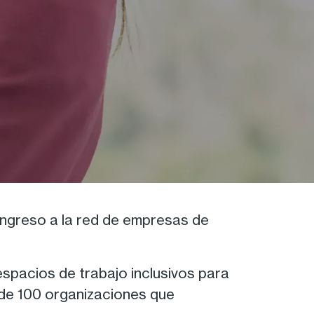
 ingreso a la red de empresas de
espacios de trabajo inclusivos para
s de 100 organizaciones que