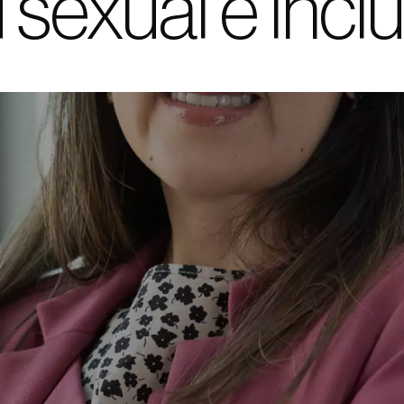
 sexual e incl