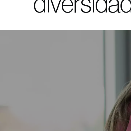
diversidad