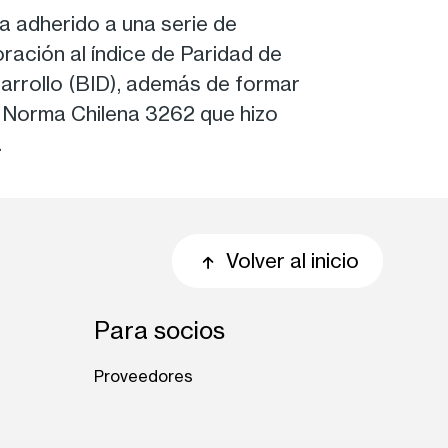
ha adherido a una serie de
ración al índice de Paridad de
arrollo (BID), además de formar
la Norma Chilena 3262 que hizo
.
Volver al inicio
Para socios
Proveedores