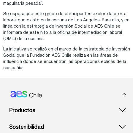
maquinaria pesada”.
Se espera que este grupo de participantes explore la oferta
laboral que existe en la comuna de Los Ángeles. Para ello, y en
línea con la estrategia de Inversión Social de AES Chile se
informará de este hito a la oficina de intermediación laboral
(OMIL) de la comuna.
La iniciativa se realizó en el marco de la estrategia de Inversión
Social que la Fundación AES Chile realiza en las áreas de
influencia donde se encuentran las operaciones eólicas de la
compañía.
Footer: Chile
Productos
Sostenibilidad