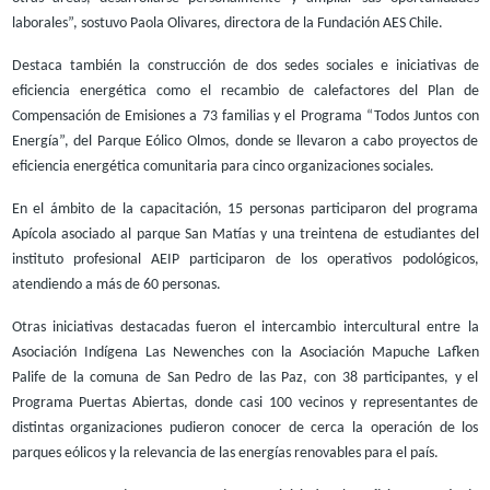
laborales”, sostuvo Paola Olivares, directora de la Fundación AES Chile.
Destaca también la construcción de dos sedes sociales e iniciativas de
eficiencia energética como el recambio de calefactores del Plan de
Compensación de Emisiones a 73 familias y el Programa “Todos Juntos con
Energía”, del Parque Eólico Olmos, donde se llevaron a cabo proyectos de
eficiencia energética comunitaria para cinco organizaciones sociales.
En el ámbito de la capacitación, 15 personas participaron del programa
Apícola asociado al parque San Matías y una treintena de estudiantes del
instituto profesional AEIP participaron de los operativos podológicos,
atendiendo a más de 60 personas.
Otras iniciativas destacadas fueron el intercambio intercultural entre la
Asociación Indígena Las Newenches con la Asociación Mapuche Lafken
Palife de la comuna de San Pedro de las Paz, con 38 participantes, y el
Programa Puertas Abiertas, donde casi 100 vecinos y representantes de
distintas organizaciones pudieron conocer de cerca la operación de los
parques eólicos y la relevancia de las energías renovables para el país.