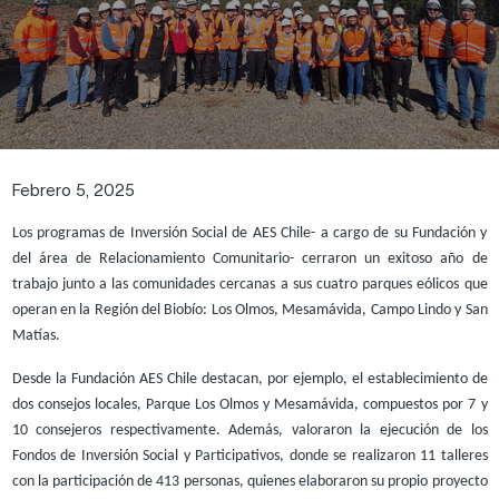
Febrero 5, 2025
Los programas de Inversión Social de AES Chile- a cargo de su Fundación y
del área de Relacionamiento Comunitario- cerraron un exitoso año de
trabajo junto a las comunidades cercanas a sus cuatro parques eólicos que
operan en la Región del Biobío: Los Olmos, Mesamávida, Campo Lindo y San
Matías.
Desde la Fundación AES Chile destacan, por ejemplo, el establecimiento de
dos consejos locales, Parque Los Olmos y Mesamávida, compuestos por 7 y
10 consejeros respectivamente. Además, valoraron la ejecución de los
Fondos de Inversión Social y Participativos, donde se realizaron 11 talleres
con la participación de 413 personas, quienes elaboraron su propio proyecto