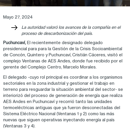
Mayo 27, 2024
La autoridad valoró los avances de la compañía en el
proceso de descarbonización del país.
Puchuncaví,
El recientemente designado delegado
presidencial para para la Gestión de la Crisis Socioambiental
de Concón, Quintero y Puchuncaví, Cristián Cáceres, visitó el
complejo Ventanas de AES Andes, donde fue recibido por el
gerente del Complejo Centro, Marcelo Morales.
El delegado -cuyo rol principal es coordinar a los organismos
sectoriales en la zona industrial y gestionar el trabajo en
terreno para resguardar la situación ambiental del sector- se
interiorizó del proceso de generación de energía que realiza
AES Andes en Puchuncaví y recorrió tanto las unidades
termoeléctricas antiguas que ya fueron desconectadas del
Sistema Eléctrico Nacional (Ventanas 1 y 2) como las más
nuevas que siguen operativas inyectando energía al país
(Ventanas 3 y 4).