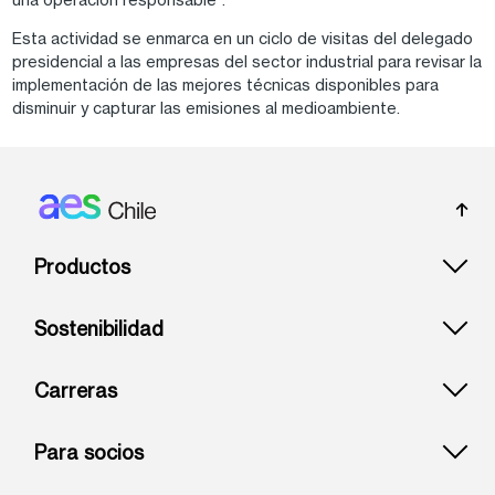
Esta actividad se enmarca en un ciclo de visitas del delegado
presidencial a las empresas del sector industrial para revisar la
implementación de las mejores técnicas disponibles para
disminuir y capturar las emisiones al medioambiente.
Footer: Chile
Productos
Sostenibilidad
Carreras
Para socios