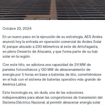
Octubre 22, 2024
En un nuevo paso en la ejecución de su estrategia, AES Andes
anunció hoy la entrada en operación comercial de Andes Solar
IV, parque ubicado a 230 kilómetros al este de Antofagasta,
en pleno Desierto de Atacama, y que forma parte de su hub
solar en la región.
Con este hito, se adiciona una capacidad de 211 MW de
paneles fotovoltaicos y 130 MW de almacenamiento de
energía por 5 horas en base a baterías de litio, convirtiéndose
en el hub con el sistema de baterías operativo más grande de
América Latina.
Esta tecnología es, sin duda, una de las soluciones
indispensables para aliviar las congestiones de transmisión del
Sistema Eléctrico Nacional, al permitir almacenar energía solar