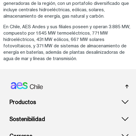
generadoras de la región, con un portafolio diversificado que
incluye centrales hidroeléctricas, eólicas, solares,
almacenamiento de energía, gas natural y carbón.
En Chile, AES Andes y sus filiales poseen y operan 3.885 MW,
compuesto por 1.645 MW termoeléctricos, 771 MW
hidroeléctricos, 431 MW eólicos, 667 MW solares
fotovoltaicos, y 371 MW de sistemas de almacenamiento de
energía en baterías, además de plantas desalinizadoras de
agua de mar y líneas de transmisión.
Footer: Chile
Productos
Sostenibilidad