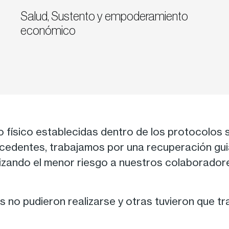
Salud, Sustento y empoderamiento
económico
 físico establecidas dentro de los protocolos s
cedentes, trabajamos por una recuperación guiad
tizando el menor riesgo a nuestros colaboradore
es no pudieron realizarse y otras tuvieron que