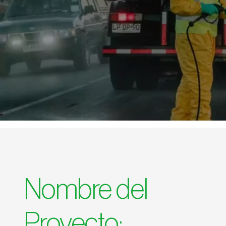
Nombre del
Proyecto: