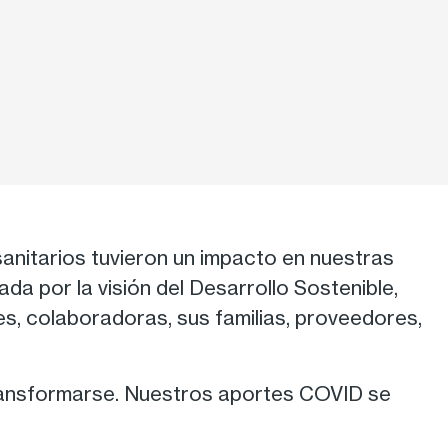
anitarios tuvieron un impacto en nuestras
a por la visión del Desarrollo Sostenible,
s, colaboradoras, sus familias, proveedores,
 transformarse. Nuestros aportes COVID se