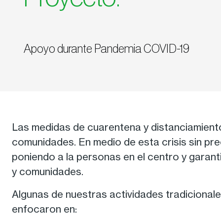
Apoyo durante Pandemia COVID-19
Las medidas de cuarentena y distanciamiento
comunidades. En medio de esta crisis sin pre
poniendo a la personas en el centro y garan
y comunidades.
Algunas de nuestras actividades tradicional
enfocaron en: