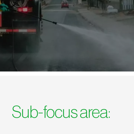
Sub-focus area: