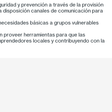
ridad y prevención a través de la provisión
 a disposición canales de comunicación para
necesidades básicas a grupos vulnerables
 proveer herramientas para que las
rendedores locales y contribuyendo con la