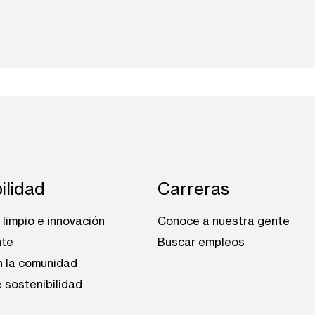
ilidad
Carreras
limpio e innovación
Conoce a nuestra gente
nte
Buscar empleos
n la comunidad
 sostenibilidad