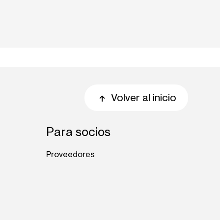
Volver al inicio
Para socios
Proveedores